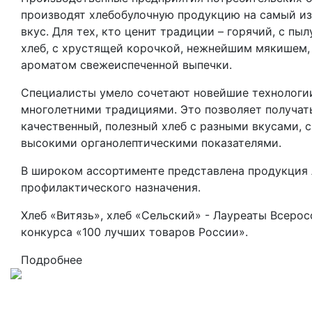
производят хлебобулочную продукцию на самый и
вкус. Для тех, кто ценит традиции – горячий, с пыл
хлеб, с хрустящей корочкой, нежнейшим мякишем
ароматом свежеиспеченной выпечки.
Специалисты умело сочетают новейшие технологи
многолетними традициями. Это позволяет получат
качественный, полезный хлеб с разными вкусами, с
высокими органолептическими показателями.
В широком ассортименте представлена продукция 
профилактического назначения.
Хлеб «Витязь», хлеб «Сельский» - Лауреаты Всеро
конкурса «100 лучших товаров России».
Подробнее