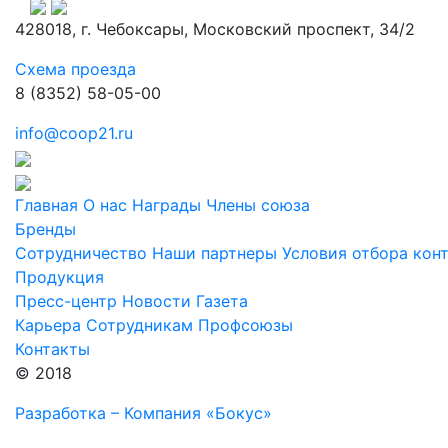
428018, г. Чебоксары, Московский проспект, 34/2
Схема проезда
8 (8352) 58-05-00
info@coop21.ru
Главная
О нас
Награды
Члены союза
Бренды
Сотрудничество
Наши партнеры
Условия отбора кон
Продукция
Пресс-центр
Новости
Газета
Карьера
Сотрудникам
Профсоюзы
Контакты
© 2018
Разработка – Компания «Бокус»