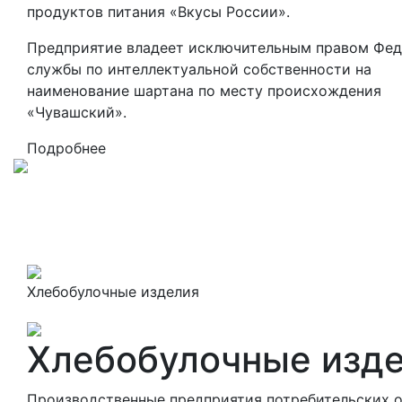
продуктов питания «Вкусы России».
Предприятие владеет исключительным правом Фе
службы по интеллектуальной собственности на
наименование шартана по месту происхождения
«Чувашский».
Подробнее
Хлебобулочные изделия
Хлебобулочные изд
Производственные предприятия потребительских 