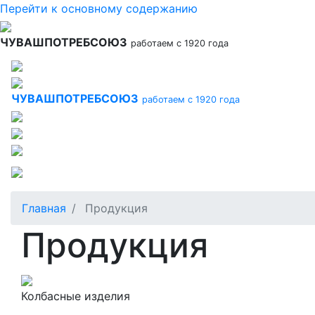
Перейти к основному содержанию
ЧУВАШПОТРЕБСОЮЗ
работаем с 1920 года
ЧУВАШПОТРЕБСОЮЗ
работаем с 1920 года
Главная
Продукция
Продукция
Колбасные изделия