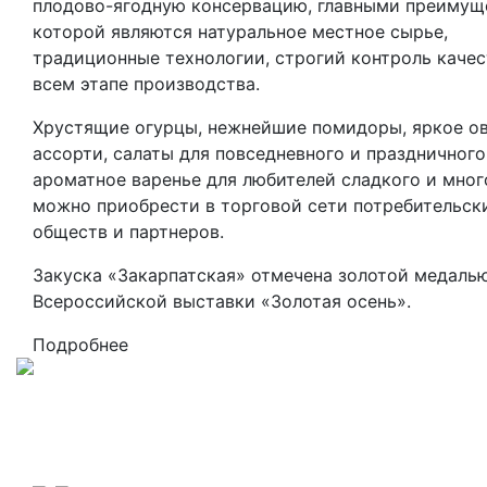
плодово-ягодную консервацию, главными преимущ
которой являются натуральное местное сырье,
традиционные технологии, строгий контроль качес
всем этапе производства.
Хрустящие огурцы, нежнейшие помидоры, яркое о
ассорти, салаты для повседневного и праздничного
ароматное варенье для любителей сладкого и мног
можно приобрести в торговой сети потребительск
обществ и партнеров.
Закуска «Закарпатская» отмечена золотой медаль
Всероссийской выставки «Золотая осень».
Подробнее