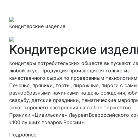
Кондитерские изделия
Кондитерские издел
Кондитеры потребительских обществ выпускают из
любой вкус. Продукция производится только из
качественного сырья по проверенным технологиям
Печенье, пряники, торты, пирожные, пироги с сам
разнообразными начинками на день рождения, юби
свадьбу, детские праздники, тематические меропр
залог хорошего настроения на любое торжество.
Пряники «Цивильские» ЛауреатВсероссийского ко
«100 лучших товаров России».
Подробнее