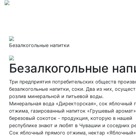
Безалкогольные напитки
Безалкогольные нап
Три предприятия потребительских обществ произв
безалкогольные напитки, соки. Два из них, осущес
розлив минеральной и питьевой воды.
Минеральная вода «Директорская», сок яблочный 
отжима, газированный напиток «Грушевый аромат»
березовый сокоток - продукция, которую в нашей
республике знают и любят в Чувашии и соседних р
Сок яблочный прямого отжима, нектар «Яблочный»