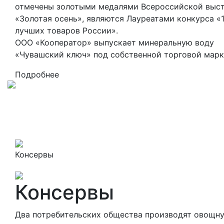
отмечены золотыми медалями Всероссийской выс
«Золотая осень», являются Лауреатами конкурса «
лучших товаров России».
ООО «Кооператор» выпускает минеральную воду
«Чувашский ключ» под собственной торговой марк
Подробнее
Консервы
Консервы
Два потребительских общества производят овощн