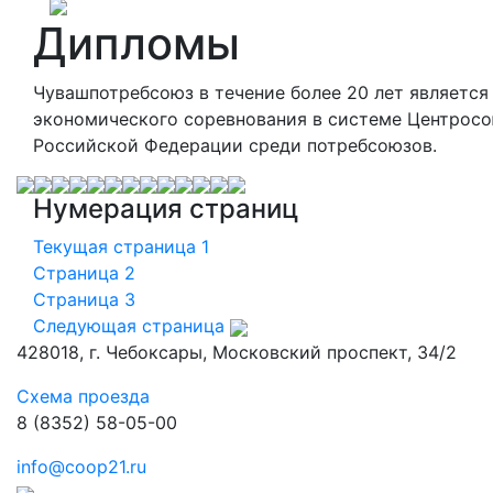
Дипломы
Чувашпотребсоюз в течение более 20 лет является
экономического соревнования в системе Центрос
Российской Федерации среди потребсоюзов.
Нумерация страниц
Текущая страница
1
Страница
2
Страница
3
Следующая страница
428018, г. Чебоксары, Московский проспект, 34/2
Схема проезда
8 (8352) 58-05-00
info@coop21.ru