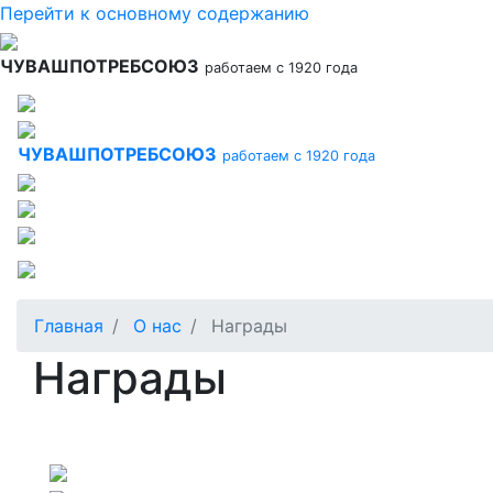
Перейти к основному содержанию
ЧУВАШПОТРЕБСОЮЗ
работаем с 1920 года
ЧУВАШПОТРЕБСОЮЗ
работаем с 1920 года
Главная
О нас
Награды
Награды