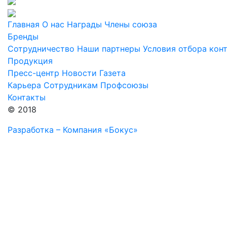
Главная
О нас
Награды
Члены союза
Бренды
Сотрудничество
Наши партнеры
Условия отбора кон
Продукция
Пресс-центр
Новости
Газета
Карьера
Сотрудникам
Профсоюзы
Контакты
© 2018
Разработка – Компания «Бокус»