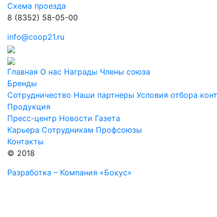
Схема проезда
8 (8352) 58-05-00
info@coop21.ru
Главная
О нас
Награды
Члены союза
Бренды
Сотрудничество
Наши партнеры
Условия отбора кон
Продукция
Пресс-центр
Новости
Газета
Карьера
Сотрудникам
Профсоюзы
Контакты
© 2018
Разработка – Компания «Бокус»