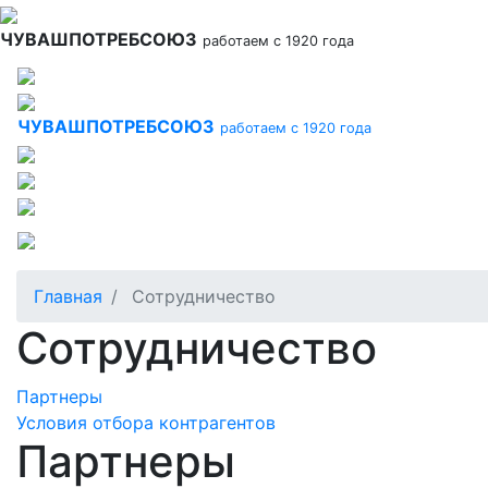
Перейти
к
ЧУВАШПОТРЕБСОЮЗ
работаем с 1920 года
основному
содержанию
ЧУВАШПОТРЕБСОЮЗ
работаем с 1920 года
Главная
Сотрудничество
Сотрудничество
Партнеры
Условия отбора контрагентов
Партнеры