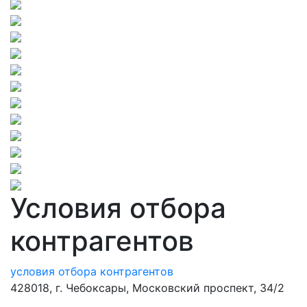
Условия отбора
контрагентов
условия отбора контрагентов
428018, г. Чебоксары, Московский проспект, 34/2