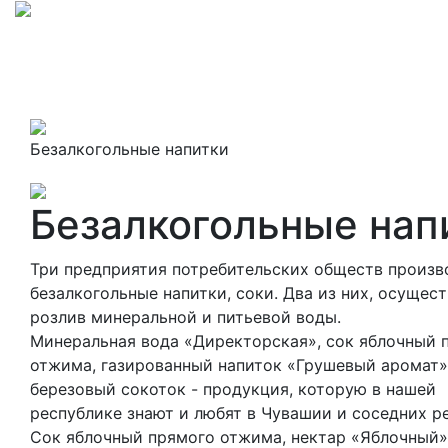
Безалкогольные напитки
Безалкогольные нап
Три предприятия потребительских обществ произв
безалкогольные напитки, соки. Два из них, осущес
розлив минеральной и питьевой воды.
Минеральная вода «Директорская», сок яблочный 
отжима, газированный напиток «Грушевый аромат»
березовый сокоток - продукция, которую в нашей
республике знают и любят в Чувашии и соседних р
Сок яблочный прямого отжима, нектар «Яблочный»