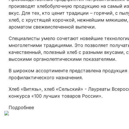
производят хлебобулочную продукцию на самый и
вкус. Для тех, кто ценит традиции – горячий, с пыл
хлеб, с хрустящей корочкой, нежнейшим мякишем
ароматом свежеиспеченной выпечки.
Специалисты умело сочетают новейшие технологи
многолетними традициями. Это позволяет получат
качественный, полезный хлеб с разными вкусами, с
высокими органолептическими показателями.
В широком ассортименте представлена продукция 
профилактического назначения.
Хлеб «Витязь», хлеб «Сельский» - Лауреаты Всеро
конкурса «100 лучших товаров России».
Подробнее