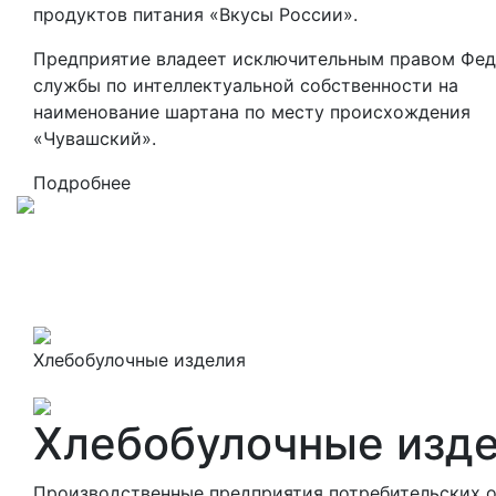
продуктов питания «Вкусы России».
Предприятие владеет исключительным правом Фе
службы по интеллектуальной собственности на
наименование шартана по месту происхождения
«Чувашский».
Подробнее
Хлебобулочные изделия
Хлебобулочные изд
Производственные предприятия потребительских 