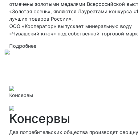
отмечены золотыми медалями Всероссийской выс
«Золотая осень», являются Лауреатами конкурса «
лучших товаров России».
ООО «Кооператор» выпускает минеральную воду
«Чувашский ключ» под собственной торговой марк
Подробнее
Консервы
Консервы
Два потребительских общества производят овощн