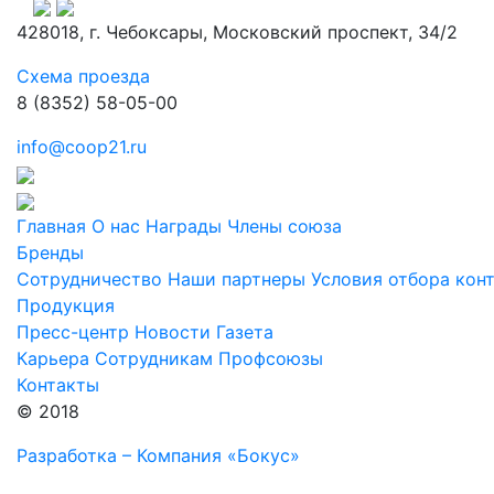
428018, г. Чебоксары, Московский проспект, 34/2
Схема проезда
8 (8352) 58-05-00
info@coop21.ru
Главная
О нас
Награды
Члены союза
Бренды
Сотрудничество
Наши партнеры
Условия отбора кон
Продукция
Пресс-центр
Новости
Газета
Карьера
Сотрудникам
Профсоюзы
Контакты
© 2018
Разработка – Компания «Бокус»