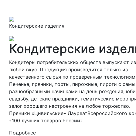
Кондитерские изделия
Кондитерские издел
Кондитеры потребительских обществ выпускают из
любой вкус. Продукция производится только из
качественного сырья по проверенным технологиям
Печенье, пряники, торты, пирожные, пироги с сам
разнообразными начинками на день рождения, юби
свадьбу, детские праздники, тематические меропр
залог хорошего настроения на любое торжество.
Пряники «Цивильские» ЛауреатВсероссийского ко
«100 лучших товаров России».
Подробнее