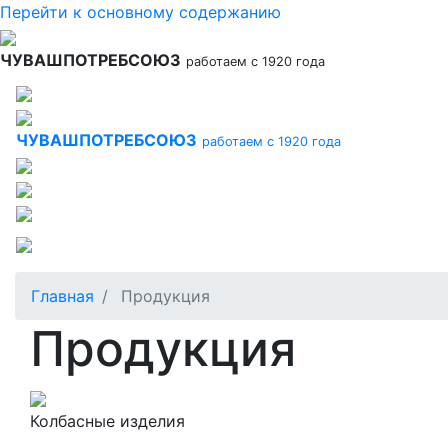
Перейти к основному содержанию
ЧУВАШПОТРЕБСОЮЗ
работаем с 1920 года
ЧУВАШПОТРЕБСОЮЗ
работаем с 1920 года
Главная
Продукция
Продукция
Колбасные изделия