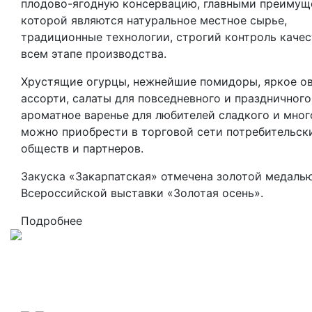
плодово-ягодную консервацию, главными преимущ
которой являются натуральное местное сырье,
традиционные технологии, строгий контроль качес
всем этапе производства.
Хрустящие огурцы, нежнейшие помидоры, яркое о
ассорти, салаты для повседневного и праздничного
ароматное варенье для любителей сладкого и мног
можно приобрести в торговой сети потребительск
обществ и партнеров.
Закуска «Закарпатская» отмечена золотой медаль
Всероссийской выставки «Золотая осень».
Подробнее